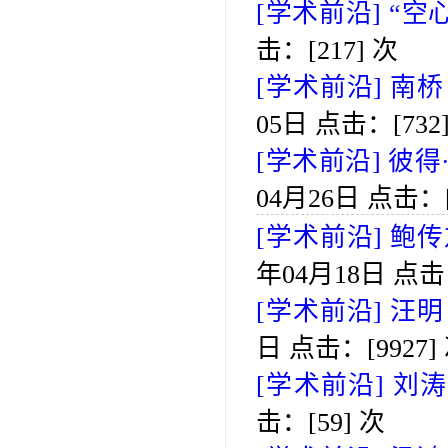
[学术前沿]
“空
击：[
217
] 次
[学术前沿]
南桥
05日 点击：[
732
[学术前沿]
彼得
04月26日 点击：
[学术前沿]
鲍传
年04月18日 点击
[学术前沿]
汪明
日 点击：[
9927
]
[学术前沿]
刘涛
击：[
59
] 次