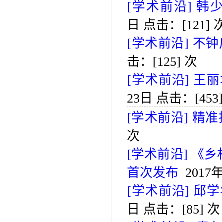
[学术前沿]
韩
日 点击：[
121
] 
[学术前沿]
不钟
击：[
125
] 次
[学术前沿]
王丽
23日 点击：[
453
[学术前沿]
精准
次
[学术前沿]
《乡
首次发布
2017
[学术前沿]
邱学
日 点击：[
85
] 次