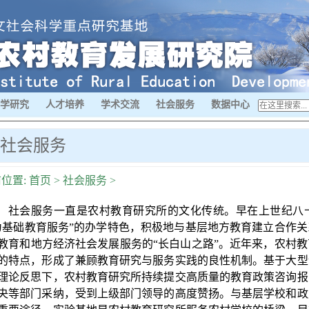
学研究
人才培养
学术交流
社会服务
数据中心
社会服务
位置:
首页
>
社会服务
>
社会服务一直是农村教育研究所的文化传统。早在上世纪八
为基础教育服务”的办学特色，积极地与基层地方教育建立合作
教育和地方经济社会发展服务的“长白山之路”。近年来，农村
的特点，形成了兼顾教育研究与服务实践的良性机制。基于大型
理论反思下，农村教育研究所持续提交高质量的教育政策咨询报
央等部门采纳，受到上级部门领导的高度赞扬。与基层学校和政