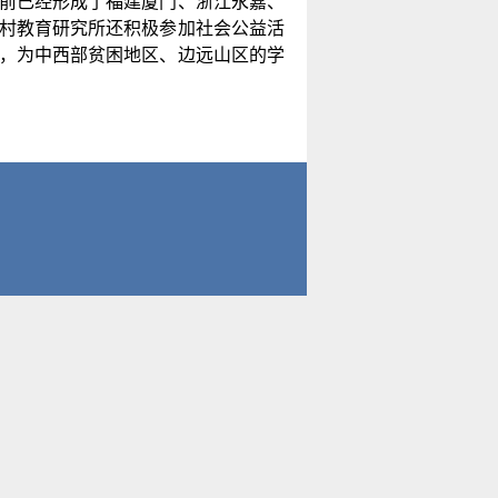
前已经形成了福建厦门、浙江永嘉、
村教育研究所还积极参加社会公益活
，为中西部贫困地区、边远山区的学
71