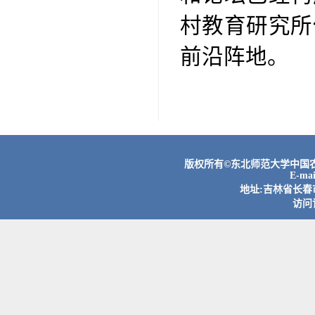
村教育研究所
前沿阵地。
版权所有©东北师范大学中国农村
E-ma
地址:吉林省长春市
访问