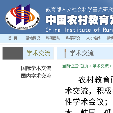
首 页
基地概况
科研团队
科学研究
人才培养
学
学术交流
学术交流
当前位置:
首页
>
学术交流
>
国际学术交流
国内学术交流
农村教育研
术交流，积极
性学术会议；