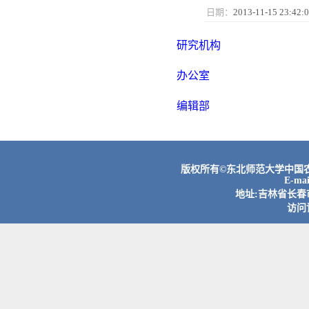
日期：
2013-11-15 23:42:
研究机构
办公室
编辑部
版权所有©东北师范大学中国农村
E-ma
地址:吉林省长春市
访问