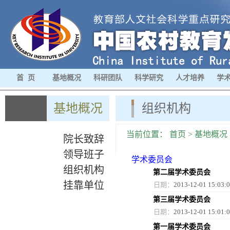
首 页
基地概况
科研团队
科学研究
人才培养
学
基地概况
组织机构
当前位置：
首页
>
基地概况
院长致辞
领导班子
学术委员会
组织机构
第二届学术委员会
挂靠单位
日期：
2013-12-01 15:03:
第三届学术委员会
日期：
2013-12-01 15:01:
第一届学术委员会