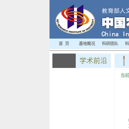
首 页
基地概况
科研团队
科
学术前沿
当