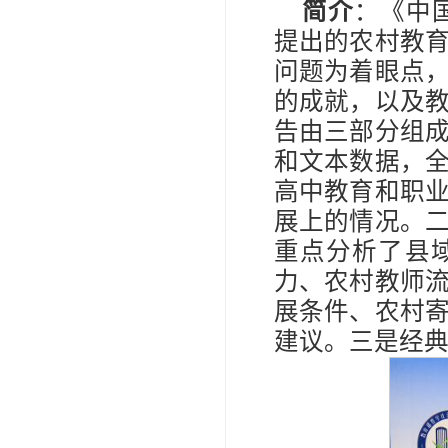
简介
：《中
提出的农村教
问题为着眼点
的成就，以及
告由三部分组
和文本数据，
高中教育和职
展上的情况。
重点分析了县
力、农村教师
展条件、农村
建议。三是经