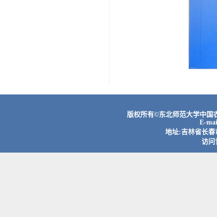
版权所有©东北师范大学中国农村
E-ma
地址:吉林省长春市
访问