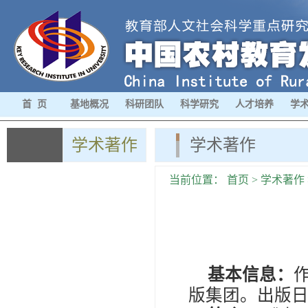
首 页
基地概况
科研团队
科学研究
人才培养
学
学术著作
学术著作
当前位置：
首页
>
学术著作
基本信息
：
版集团。出版日期：