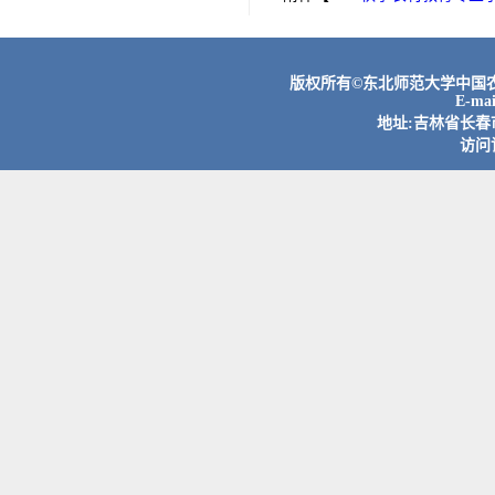
版权所有©东北师范大学中国农村
E-ma
地址:吉林省长春市
访问