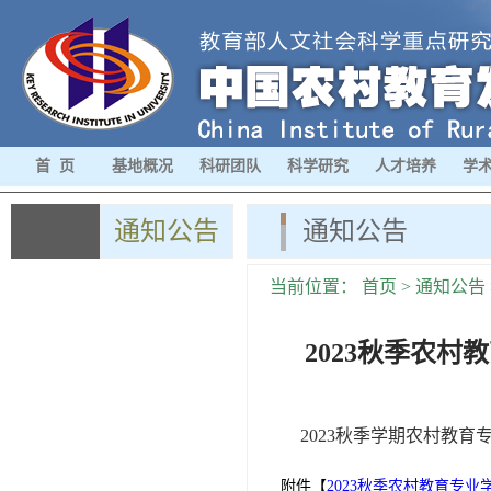
首 页
基地概况
科研团队
科学研究
人才培养
学
通知公告
通知公告
当前位置：
首页
>
通知公告
2023秋季农
2023秋季学期农村教
附件【
2023秋季农村教育专业