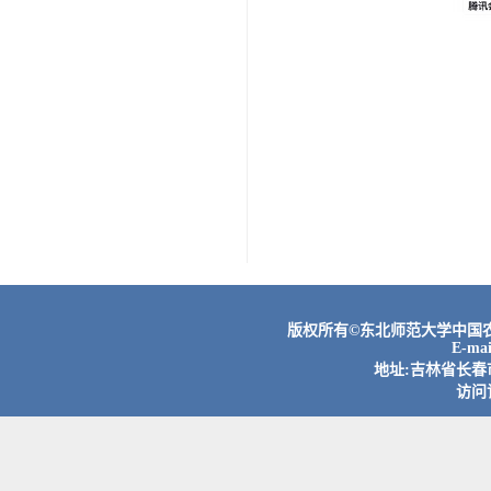
版权所有©东北师范大学中国农村
E-ma
地址:吉林省长春市
访问