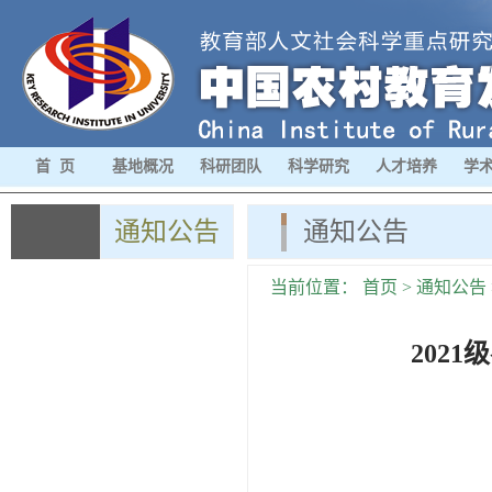
首 页
基地概况
科研团队
科学研究
人才培养
学
通知公告
通知公告
当前位置：
首页
>
通知公告
202